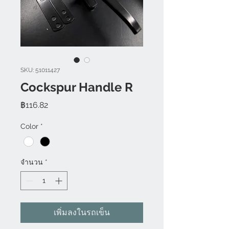
SKU: 51011427
Cockspur Handle R
ราคา
฿116.82
Color
*
จำนวน
*
เพิ่มลงในรถเข็น