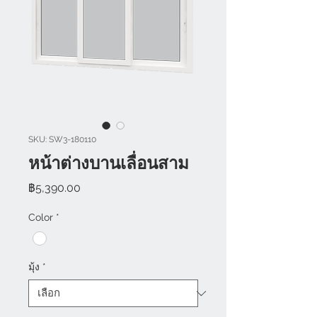
SKU: SW3-180110
หน้าต่างบานเลื่อนสาม
ราคา
฿5,390.00
Color
*
มุ้ง
*