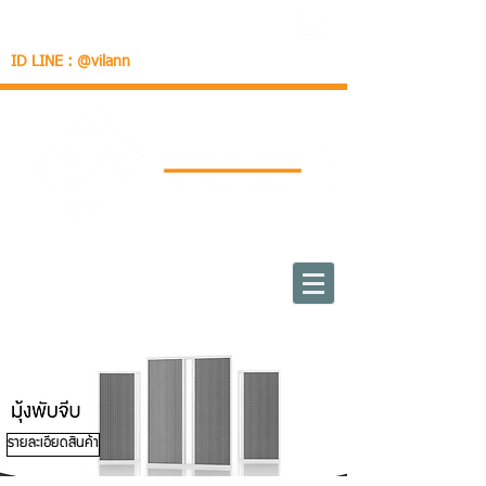
ID LINE : @vilann
รายละเอียดสินค้า