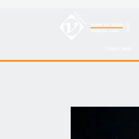
Today's Deals