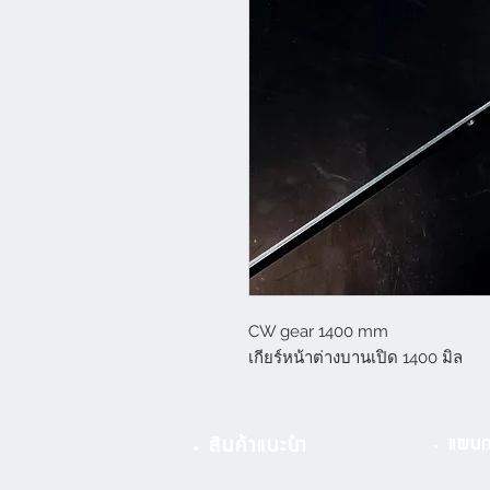
CW gear 1400 mm
เกียร์หน้าต่างบานเปิด 1400 มิล
แผนก
สินค้าแนะนำ