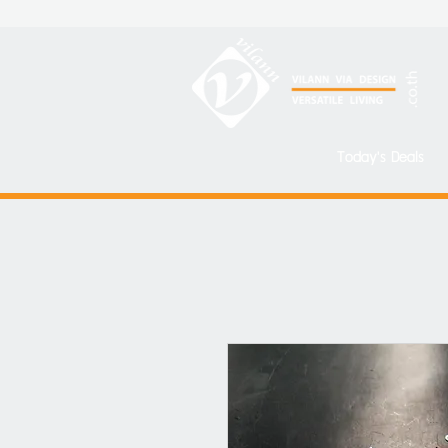
Today's Deals