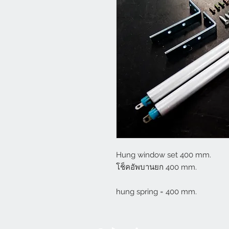
Hung window set 400 mm.
โช็คอัพบานยก 400 mm.
hung spring = 400 mm.