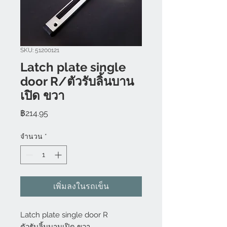
SKU: 51200121
Latch plate single
door R/ตัวรับลิ้นบาน
เปิด ขวา
ราคา
฿214.95
จำนวน
*
เพิ่มลงในรถเข็น
Latch plate single door R