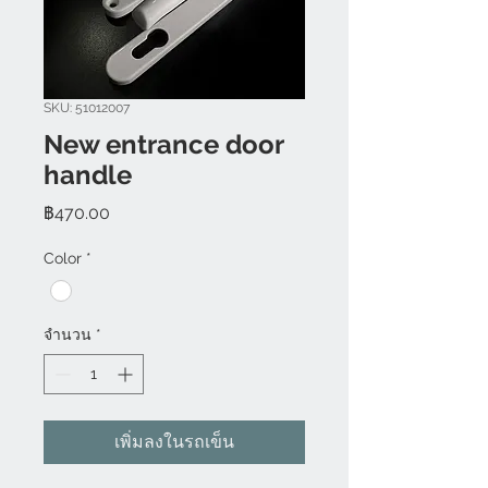
SKU: 51012007
New entrance door
handle
ราคา
฿470.00
Color
*
จำนวน
*
เพิ่มลงในรถเข็น