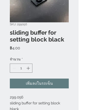
SKU: 299056
sliding buffer for
setting block black
ราคา
฿4.00
จำนวน
*
เพิ่มลงในรถเข็น
299.056

sliding buffer for setting block 
black
