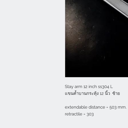
Stay arm 12 inch ss304 L
แขนค้ำบานกระทุ้ง 12 นิ้ว  ซ้าย
extendable distance = 503 mm.
retractile = 303