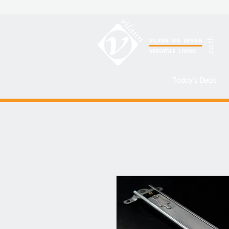
Today's Deals