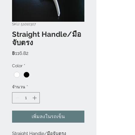
SKU: 51010307
Straight Handle/มือ
จับตรง
ราคา
฿116.82
Color
*
จำนวน
*
เพิ่มลงในรถเข็น
Straight Handle/มือจับตรง